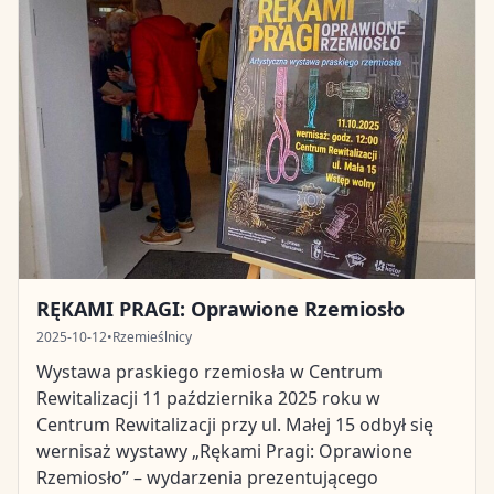
RĘKAMI PRAGI: Oprawione Rzemiosło
2025-10-12
•
Rzemieślnicy
Wystawa praskiego rzemiosła w Centrum
Rewitalizacji 11 października 2025 roku w
Centrum Rewitalizacji przy ul. Małej 15 odbył się
wernisaż wystawy „Rękami Pragi: Oprawione
Rzemiosło” – wydarzenia prezentującego