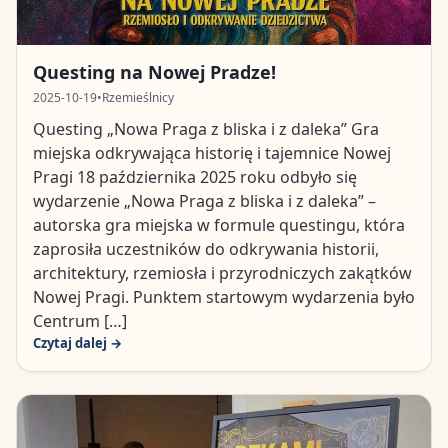
Questing na Nowej Pradze!
2025-10-19
•
Rzemieślnicy
Questing „Nowa Praga z bliska i z daleka” Gra
miejska odkrywająca historię i tajemnice Nowej
Pragi 18 października 2025 roku odbyło się
wydarzenie „Nowa Praga z bliska i z daleka” –
autorska gra miejska w formule questingu, która
zaprosiła uczestników do odkrywania historii,
architektury, rzemiosła i przyrodniczych zakątków
Nowej Pragi. Punktem startowym wydarzenia było
Centrum […]
Czytaj dalej →